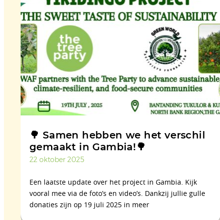
🌳 Samen hebben we het verschil
gemaakt in Gambia!🌳
22 oktober 2025
Een laatste update over het project in Gambia. Kijk
vooral mee via de foto’s en video’s. Dankzij jullie gulle
donaties zijn op 19 juli 2025 in meer