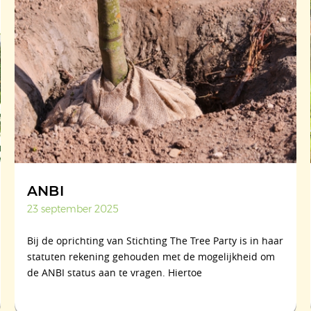
ANBI
23 september 2025
Bij de oprichting van Stichting The Tree Party is in haar
statuten rekening gehouden met de mogelijkheid om
de ANBI status aan te vragen. Hiertoe