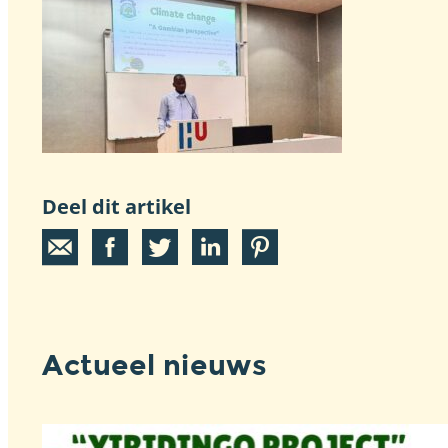
Deel dit artikel
Actueel nieuws