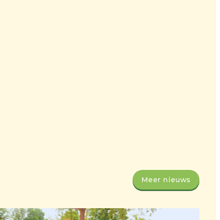
Meer nieuws